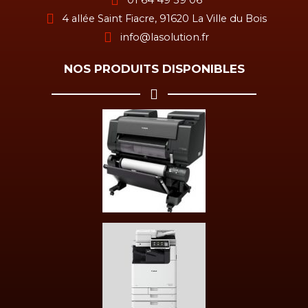
4 allée Saint Fiacre, 91620 La Ville du Bois
info@lasolution.fr
NOS PRODUITS DISPONIBLES