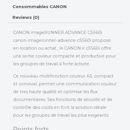
Consommables CANON
Reviews (0)
CANON imageRUNNER ADVANCE C5560i
canon-imagerunner-advance-c5560i proposé
en location ou achat , le CANON ir c5560i offre
une sortie couleur compacte et productive pour
les groupes de travail à forte activité.
Ce nouveau multifonction couleur A3, compact
et convivial, permet une communication couleur
de tres haute qualité et optimise les flux
documentaires. Ses fonctions de sécurité et de
contrôle des coûts en font la solution idéale
pour les groupes de travail les plus exigeants.
Points forts