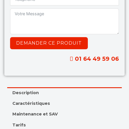
DEMANDER CE PRODUIT
01 64 49 59 06
Description
Caractéristiques
Maintenance et SAV
Tarifs