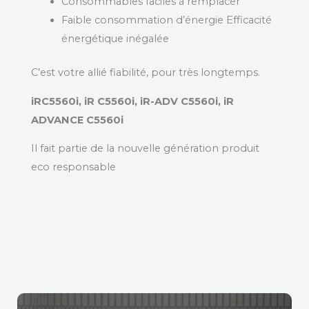
Consommables faciles à remplacer
Faible consommation d’énergie Efficacité
énergétique inégalée
C’est votre allié fiabilité, pour très longtemps.
iRC5560i, iR C5560i, iR-ADV C5560i, iR
ADVANCE C5560i
Il fait partie de la nouvelle génération produit
eco responsable