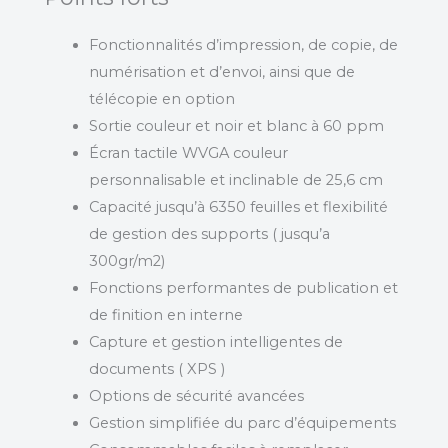
Fonctionnalités d’impression, de copie, de
numérisation et d’envoi, ainsi que de
télécopie en option
Sortie couleur et noir et blanc à 60 ppm
Écran tactile WVGA couleur
personnalisable et inclinable de 25,6 cm
Capacité jusqu’à 6350 feuilles et flexibilité
de gestion des supports ( jusqu’a
300gr/m2)
Fonctions performantes de publication et
de finition en interne
Capture et gestion intelligentes de
documents ( XPS )
Options de sécurité avancées
Gestion simplifiée du parc d’équipements