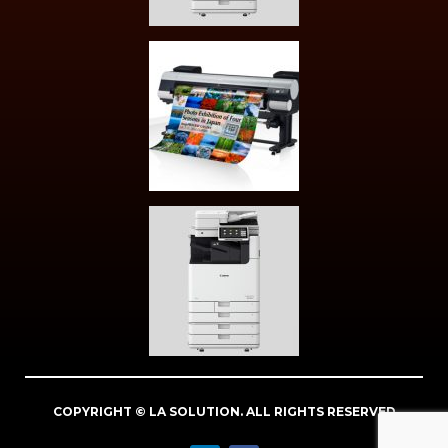
COPYRIGHT © LA SOLUTION. ALL RIGHTS RESERVED