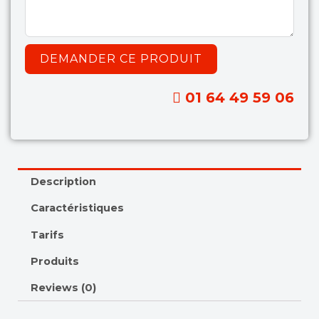
DEMANDER CE PRODUIT
01 64 49 59 06
Description
Caractéristiques
Tarifs
Produits
Reviews (0)