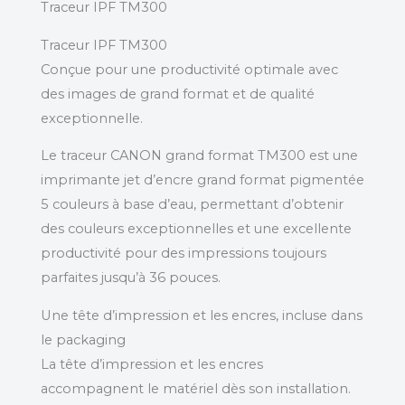
Traceur IPF TM300
Traceur IPF TM300
Conçue pour une productivité optimale avec
des images de grand format et de qualité
exceptionnelle.
Le traceur CANON grand format TM300 est une
imprimante jet d’encre grand format pigmentée
5 couleurs à base d’eau, permettant d’obtenir
des couleurs exceptionnelles et une excellente
productivité pour des impressions toujours
parfaites jusqu’à 36 pouces.
Une tête d’impression et les encres, incluse dans
le packaging
La tête d’impression et les encres
accompagnent le matériel dès son installation.