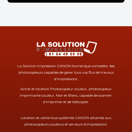
La Solution Impression CANON Numérique complète, des
photocopieurs capables de gérer tous vos flux de travaux
d’impressions.
Achat et location Photocopieur couleur, photocopieur
imprimante couleur, Noir et Blanc, capable de scanner,
d’imprimer et de télécopier.
Location et vente tous systèmes CANON attachés aux
photocopieurs couleurs et serveurs d’impressions.