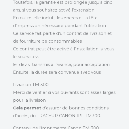
Toutefois, la garantie est prolongée jusqu’à cinq
ans, si vous souhaitez activé l’extension.
En outre, elle inclut, les encres et la tête
d’impression nécessaire pendant l’utilisation
Ce service fait partie d’un contrat de livraison et
de fourniture de consommables.
Ce contrat peut être activé à l’installation, si vous
le souhaitez.
le devis transmis à l’avance, pour acceptation.
Ensuite, la durée sera convenue avec vous.
Livraison TM 300
Merci de vérifier si vos ouvrants sont assez larges
pour la livraison.
Cela permet
d’assurer de bonnes conditions
d’accès, du TRACEUR CANON IPF TM300.
Contenu de l’imprimante Canon TM 300