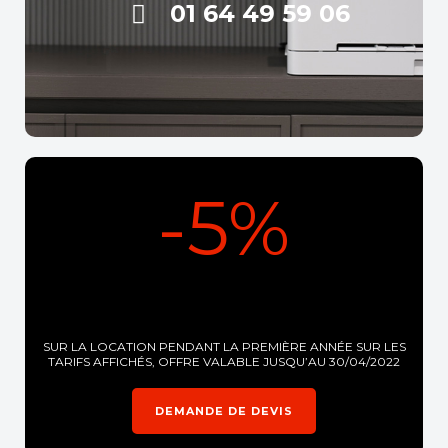
01 64 49 59 06
-5%
SUR LA LOCATION PENDANT LA PREMIÈRE ANNÉE SUR LES
TARIFS AFFICHÉS, OFFRE VALABLE JUSQU’AU 30/04/2022
DEMANDE DE DEVIS