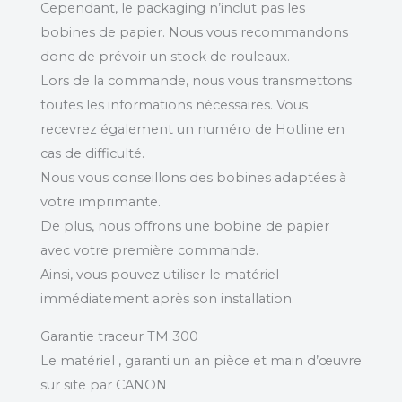
Cependant, le packaging n’inclut pas les
bobines de papier. Nous vous recommandons
donc de prévoir un stock de rouleaux.
Lors de la commande, nous vous transmettons
toutes les informations nécessaires. Vous
recevrez également un numéro de Hotline en
cas de difficulté.
Nous vous conseillons des bobines adaptées à
votre imprimante.
De plus, nous offrons une bobine de papier
avec votre première commande.
Ainsi, vous pouvez utiliser le matériel
immédiatement après son installation.
Garantie traceur TM 300
Le matériel , garanti un an pièce et main d’œuvre
sur site par CANON