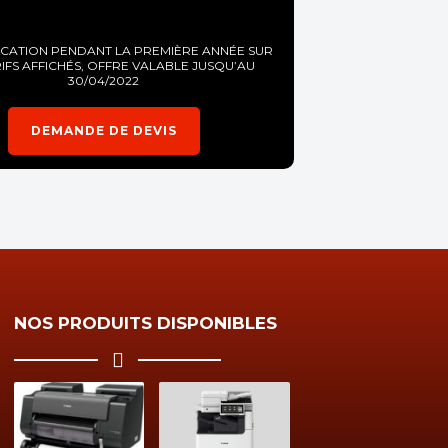
OCATION PENDANT LA PREMIÈRE ANNÉE SUR
RIFS AFFICHÉS, OFFRE VALABLE JUSQU’AU
30/04/2022
DEMANDE DE DEVIS
NOS PRODUITS DISPONIBLES
ARCH