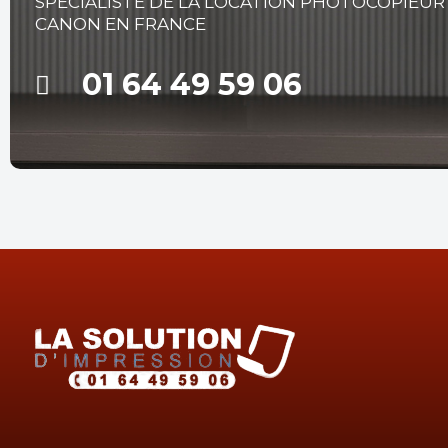
SPÉCIALISTE DE LA LOCATION PHOTOCOPIEUR
CANON EN FRANCE
01 64 49 59 06