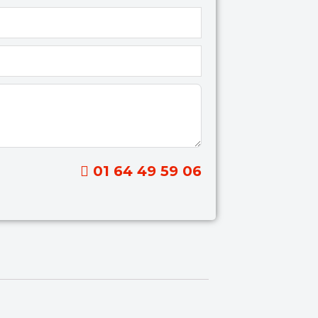
01 64 49 59 06