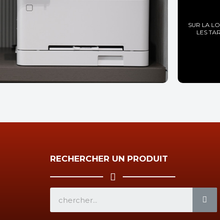
SUR LA L
LES TA
RECHERCHER UN PRODUIT
SE