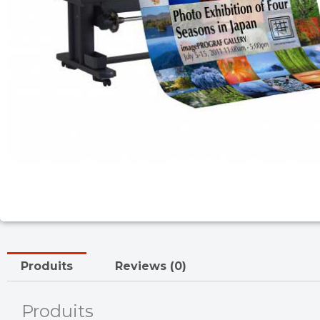
Produits
Reviews (0)
Produits